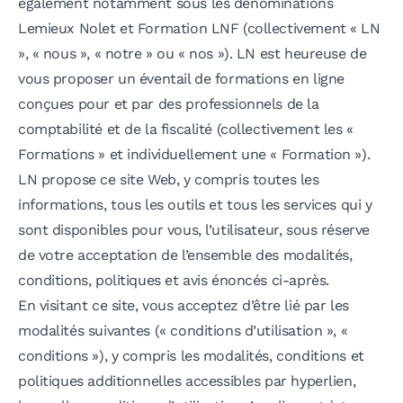
également notamment sous les dénominations
Lemieux Nolet et Formation LNF (collectivement « LN
», « nous », « notre » ou « nos »). LN est heureuse de
vous proposer un éventail de formations en ligne
conçues pour et par des professionnels de la
comptabilité et de la fiscalité (collectivement les «
Formations » et individuellement une « Formation »).
LN propose ce site Web, y compris toutes les
informations, tous les outils et tous les services qui y
sont disponibles pour vous, l’utilisateur, sous réserve
de votre acceptation de l’ensemble des modalités,
conditions, politiques et avis énoncés ci-après.
En visitant ce site, vous acceptez d’être lié par les
modalités suivantes (« conditions d’utilisation », «
conditions »), y compris les modalités, conditions et
politiques additionnelles accessibles par hyperlien,