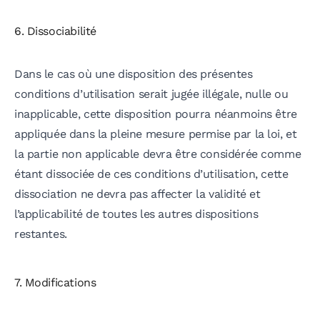
6. Dissociabilité
Dans le cas où une disposition des présentes
conditions d’utilisation serait jugée illégale, nulle ou
inapplicable, cette disposition pourra néanmoins être
appliquée dans la pleine mesure permise par la loi, et
la partie non applicable devra être considérée comme
étant dissociée de ces conditions d’utilisation, cette
dissociation ne devra pas affecter la validité et
l’applicabilité de toutes les autres dispositions
restantes.
7. Modifications