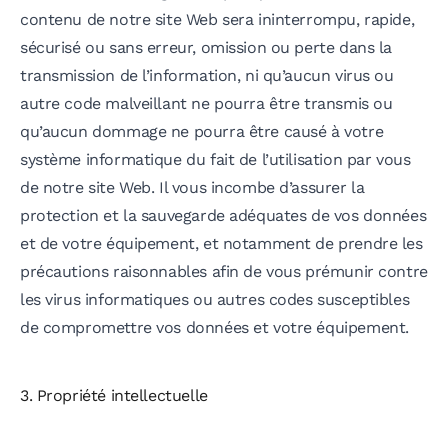
contenu de notre site Web sera ininterrompu, rapide,
sécurisé ou sans erreur, omission ou perte dans la
transmission de l’information, ni qu’aucun virus ou
autre code malveillant ne pourra être transmis ou
qu’aucun dommage ne pourra être causé à votre
système informatique du fait de l’utilisation par vous
de notre site Web. Il vous incombe d’assurer la
protection et la sauvegarde adéquates de vos données
et de votre équipement, et notamment de prendre les
précautions raisonnables afin de vous prémunir contre
les virus informatiques ou autres codes susceptibles
de compromettre vos données et votre équipement.
3. Propriété intellectuelle