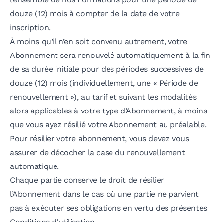
douze (12) mois à compter de la date de votre
inscription.
À moins qu’il n’en soit convenu autrement, votre
Abonnement sera renouvelé automatiquement à la fin
de sa durée initiale pour des périodes successives de
douze (12) mois (individuellement, une « Période de
renouvellement »), au tarif et suivant les modalités
alors applicables à votre type d’Abonnement, à moins
que vous ayez résilié votre Abonnement au préalable.
Pour résilier votre abonnement, vous devez vous
assurer de décocher la case du renouvellement
automatique.
Chaque partie conserve le droit de résilier
l’Abonnement dans le cas où une partie ne parvient
pas à exécuter ses obligations en vertu des présentes
Conditions d’utilisation.