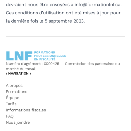
devraient nous être envoyées à
info@formationlnf.ca
.
Ces conditions d’utilisation ont été mises à jour pour
la dernière fois le 5 septembre 2023.
Numéro d’agrément : 0000425 — Commission des partenaires du
marché du travail
/ NAVIGATION /
À propos
Formations
Équipe
Tarifs
Informations fiscales
FAQ
Nous joindre