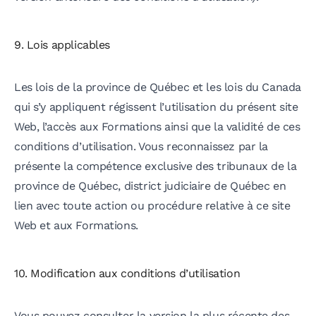
9. Lois applicables
Les lois de la province de Québec et les lois du Canada
qui s’y appliquent régissent l’utilisation du présent site
Web, l’accès aux Formations ainsi que la validité de ces
conditions d’utilisation. Vous reconnaissez par la
présente la compétence exclusive des tribunaux de la
province de Québec, district judiciaire de Québec en
lien avec toute action ou procédure relative à ce site
Web et aux Formations.
10. Modification aux conditions d’utilisation
Vous pouvez consulter la version la plus récente des