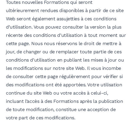
Toutes nouvelles Formations qui seront
ultérieurement rendues disponibles à partir de ce site
Web seront également assujetties à ces conditions
d’utilisation. Vous pouvez consulter la version la plus
récente des conditions d’utilisation à tout moment sur
cette page. Nous nous réservons le droit de mettre à
jour, de changer ou de remplacer toute partie de ces
conditions d’utilisation en publiant les mises à jour ou
les modifications sur notre site Web. Il vous incombe
de consulter cette page régulièrement pour vérifier si
des modifications ont été apportées. Votre utilisation
continue du site Web ou votre accès à celui-ci,
incluant l’accès à des Formations après la publication
de toute modification, constitue une acception de
votre part de ces modifications.