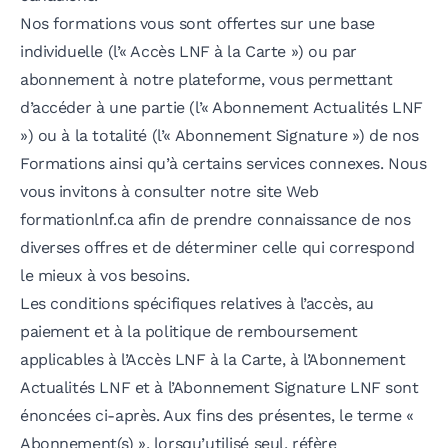
Nos formations vous sont offertes sur une base
individuelle (l’« Accès LNF à la Carte ») ou par
abonnement à notre plateforme, vous permettant
d’accéder à une partie (l’« Abonnement Actualités LNF
») ou à la totalité (l’« Abonnement Signature ») de nos
Formations ainsi qu’à certains services connexes. Nous
vous invitons à consulter notre site Web
formationlnf.ca afin de prendre connaissance de nos
diverses offres et de déterminer celle qui correspond
le mieux à vos besoins.
Les conditions spécifiques relatives à l’accès, au
paiement et à la politique de remboursement
applicables à l’Accès LNF à la Carte, à l’Abonnement
Actualités LNF et à l’Abonnement Signature LNF sont
énoncées ci-après. Aux fins des présentes, le terme «
Abonnement(s) », lorsqu’utilisé seul, réfère