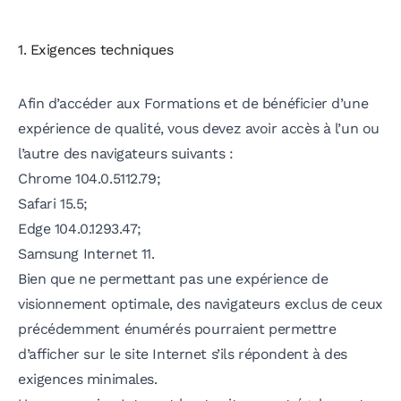
1. Exigences techniques
Afin d’accéder aux Formations et de bénéficier d’une
expérience de qualité, vous devez avoir accès à l’un ou
l’autre des navigateurs suivants :
Chrome 104.0.5112.79;
Safari 15.5;
Edge 104.0.1293.47;
Samsung Internet 11.
Bien que ne permettant pas une expérience de
visionnement optimale, des navigateurs exclus de ceux
précédemment énumérés pourraient permettre
d’afficher sur le site Internet s’ils répondent à des
exigences minimales.