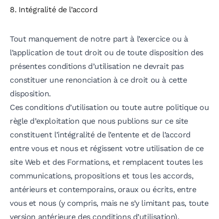
8. Intégralité de l’accord
Tout manquement de notre part à l’exercice ou à
l’application de tout droit ou de toute disposition des
présentes conditions d’utilisation ne devrait pas
constituer une renonciation à ce droit ou à cette
disposition.
Ces conditions d’utilisation ou toute autre politique ou
règle d’exploitation que nous publions sur ce site
constituent l’intégralité de l’entente et de l’accord
entre vous et nous et régissent votre utilisation de ce
site Web et des Formations, et remplacent toutes les
communications, propositions et tous les accords,
antérieurs et contemporains, oraux ou écrits, entre
vous et nous (y compris, mais ne s’y limitant pas, toute
version antérieure des conditions d’utilisation).