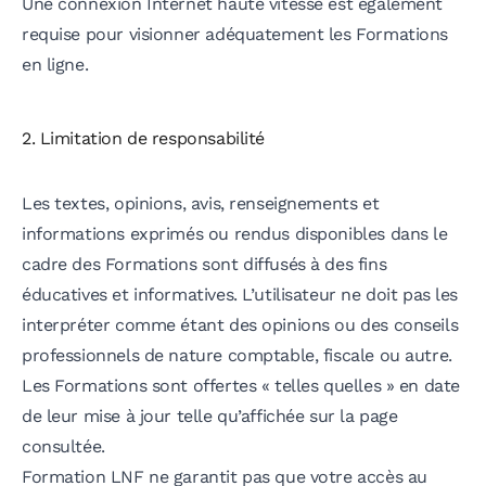
Une connexion Internet haute vitesse est également
requise pour visionner adéquatement les Formations
en ligne.
2. Limitation de responsabilité
Les textes, opinions, avis, renseignements et
informations exprimés ou rendus disponibles dans le
cadre des Formations sont diffusés à des fins
éducatives et informatives. L’utilisateur ne doit pas les
interpréter comme étant des opinions ou des conseils
professionnels de nature comptable, fiscale ou autre.
Les Formations sont offertes « telles quelles » en date
de leur mise à jour telle qu’affichée sur la page
consultée.
Formation LNF ne garantit pas que votre accès au