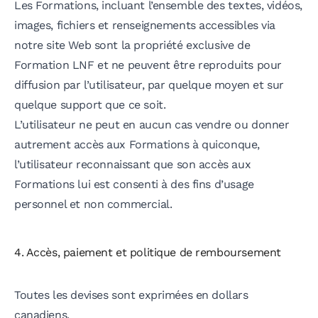
Les Formations, incluant l’ensemble des textes, vidéos,
images, fichiers et renseignements accessibles via
notre site Web sont la propriété exclusive de
Formation LNF et ne peuvent être reproduits pour
diffusion par l’utilisateur, par quelque moyen et sur
quelque support que ce soit.
L’utilisateur ne peut en aucun cas vendre ou donner
autrement accès aux Formations à quiconque,
l’utilisateur reconnaissant que son accès aux
Formations lui est consenti à des fins d’usage
personnel et non commercial.
4. Accès, paiement et politique de remboursement
Toutes les devises sont exprimées en dollars
canadiens.