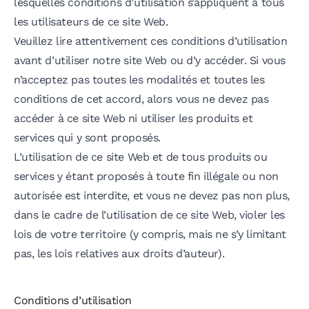
lesquelles conditions d’utilisation s’appliquent à tous
les utilisateurs de ce site Web.
Veuillez lire attentivement ces conditions d’utilisation
avant d’utiliser notre site Web ou d’y accéder. Si vous
n’acceptez pas toutes les modalités et toutes les
conditions de cet accord, alors vous ne devez pas
accéder à ce site Web ni utiliser les produits et
services qui y sont proposés.
L’utilisation de ce site Web et de tous produits ou
services y étant proposés à toute fin illégale ou non
autorisée est interdite, et vous ne devez pas non plus,
dans le cadre de l’utilisation de ce site Web, violer les
lois de votre territoire (y compris, mais ne s’y limitant
pas, les lois relatives aux droits d’auteur).
Conditions d’utilisation