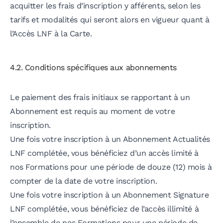
acquitter les frais d’inscription y afférents, selon les
tarifs et modalités qui seront alors en vigueur quant à
l’Accès LNF à la Carte.
4.2. Conditions spécifiques aux abonnements
Le paiement des frais initiaux se rapportant à un
Abonnement est requis au moment de votre
inscription.
Une fois votre inscription à un Abonnement Actualités
LNF complétée, vous bénéficiez d’un accès limité à
nos Formations pour une période de douze (12) mois à
compter de la date de votre inscription.
Une fois votre inscription à un Abonnement Signature
LNF complétée, vous bénéficiez de l’accès illimité à
l’ensemble de nos Formations pour une période de