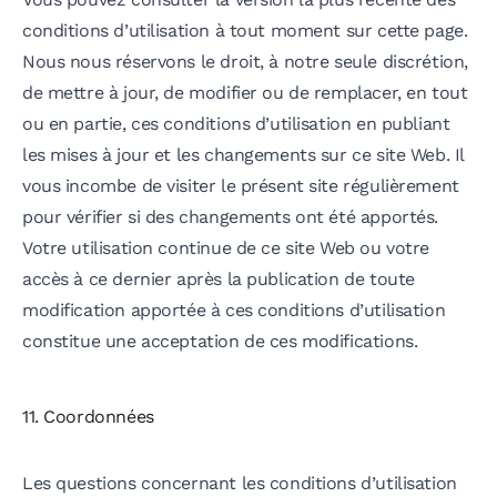
conditions d’utilisation à tout moment sur cette page.
Nous nous réservons le droit, à notre seule discrétion,
de mettre à jour, de modifier ou de remplacer, en tout
ou en partie, ces conditions d’utilisation en publiant
les mises à jour et les changements sur ce site Web. Il
vous incombe de visiter le présent site régulièrement
pour vérifier si des changements ont été apportés.
Votre utilisation continue de ce site Web ou votre
accès à ce dernier après la publication de toute
modification apportée à ces conditions d’utilisation
constitue une acceptation de ces modifications.
11. Coordonnées
Les questions concernant les conditions d’utilisation