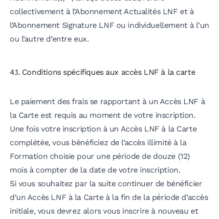
collectivement à l’Abonnement Actualités LNF et à
l’Abonnement Signature LNF ou individuellement à l’un
ou l’autre d’entre eux.
4.1. Conditions spécifiques aux accès LNF à la carte
Le paiement des frais se rapportant à un Accès LNF à
la Carte est requis au moment de votre inscription.
Une fois votre inscription à un Accès LNF à la Carte
complétée, vous bénéficiez de l’accès illimité à la
Formation choisie pour une période de douze (12)
mois à compter de la date de votre inscription.
Si vous souhaitez par la suite continuer de bénéficier
d’un Accès LNF à la Carte à la fin de la période d’accès
initiale, vous devrez alors vous inscrire à nouveau et