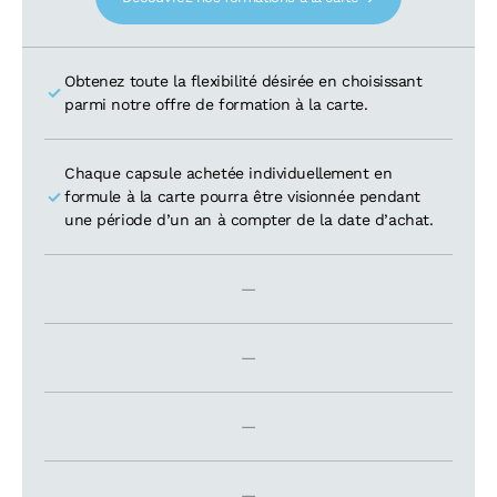
Obtenez toute la flexibilité désirée en choisissant
parmi notre offre de formation à la carte.
Chaque capsule achetée individuellement en
formule à la carte pourra être visionnée pendant
une période d’un an à compter de la date d’achat.
—
—
—
—