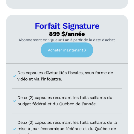
Forfait Signature
899 $/année
Abonnement en vigueur 1 an à partir de la date d’achat.
Acheter maintenant
Des capsules d’Actualités fiscales, sous forme de
vidéo et via l’infolettre.
Deux (2) capsules résumant les faits saillants du
budget fédéral et du Québec de l’année.
Deux (2) capsules résumant les faits saillants de la
mise à jour économique fédérale et du Québec de