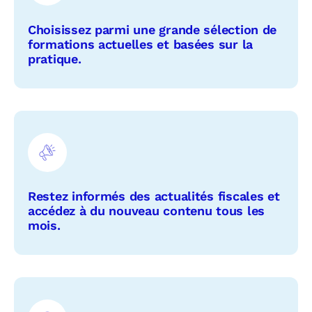
Choisissez parmi une grande sélection de
formations actuelles et basées sur la
pratique.
Restez informés des actualités fiscales et
accédez à du nouveau contenu tous les
mois.