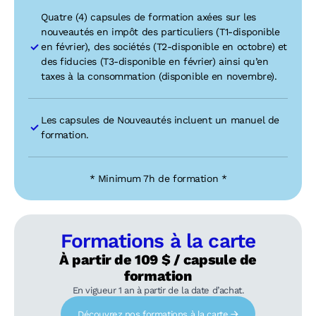
Quatre (4) capsules de formation axées sur les
nouveautés en impôt des particuliers (T1-disponible
en février), des sociétés (T2-disponible en octobre) et
des fiducies (T3-disponible en février) ainsi qu’en
taxes à la consommation (disponible en novembre).
Les capsules de Nouveautés incluent un manuel de
formation.
* Minimum 7h de formation *
Formations à la carte
À partir de 109 $ / capsule de
formation
En vigueur 1 an à partir de la date d’achat.
Découvrez nos formations à la carte