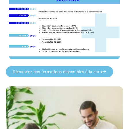
Découvrez nos formations disponibles à la carte