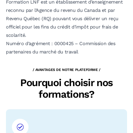
Formation LNF est un établissement d’enseignement
reconnu par l’Agence du revenu du Canada et par
Revenu Québec (RQ) pouvant vous délivrer un reçu
officiel pour les fins du crédit d’impôt pour frais de
scolarité.
Numéro d’agrément : 0000425 – Commission des
partenaires du marché du travail
/ AVANTAGES DE NOTRE PLATEFORME /
Pourquoi choisir nos
formations?