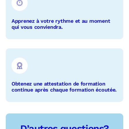
Apprenez à votre rythme et au moment
qui vous conviendra.
Obtenez une attestation de formation
continue après chaque formation écoutée.
D’autres questions?