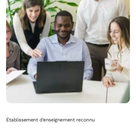
Établissement d’enseignement reconnu