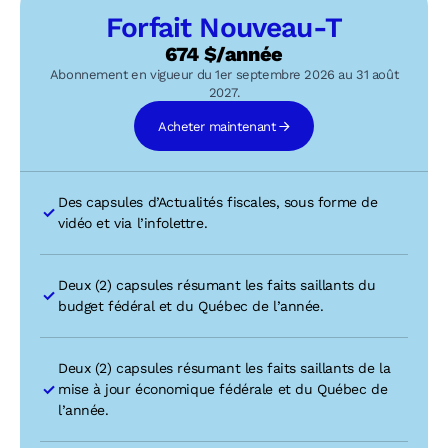
Forfait Nouveau-T
674 $/année
Abonnement en vigueur
du 1er septembre 2026 au 31 août
2027
.
Acheter maintenant
Des capsules d’Actualités fiscales, sous forme de
vidéo et via l’infolettre.
Deux (2) capsules résumant les faits saillants du
budget fédéral et du Québec de l’année.
Deux (2) capsules résumant les faits saillants de la
mise à jour économique fédérale et du Québec de
l’année.