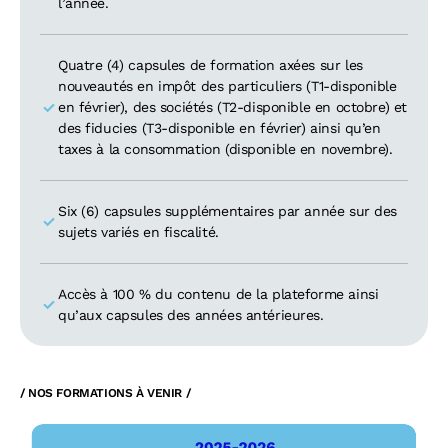
l’année.
Quatre (4) capsules de formation axées sur les
nouveautés en impôt des particuliers (T1-disponible
en février), des sociétés (T2-disponible en octobre) et
des fiducies (T3-disponible en février) ainsi qu’en
taxes à la consommation (disponible en novembre).
Six (6) capsules supplémentaires par année sur des
sujets variés en fiscalité.
Accès à 100 % du contenu de la plateforme ainsi
qu’aux capsules des années antérieures.
/ NOS FORMATIONS À VENIR /