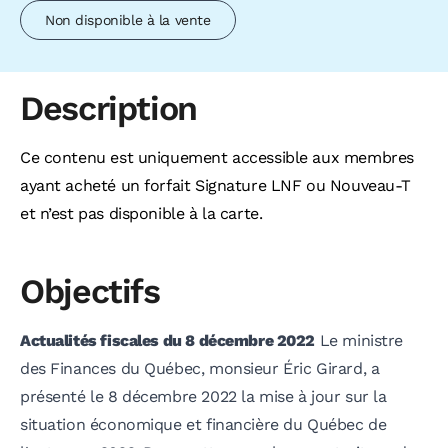
Non disponible à la vente
Description
Ce contenu est uniquement accessible aux membres
ayant acheté un forfait Signature LNF ou Nouveau-T
et n’est pas disponible à la carte.
Objectifs
Actualités fiscales du 8 décembre 2022
Le ministre
des Finances du Québec, monsieur Éric Girard, a
présenté le 8 décembre 2022 la mise à jour sur la
situation économique et financière du Québec de