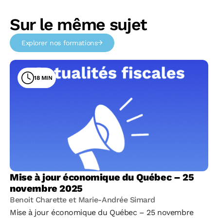
Sur le même sujet
Explorer nos formations
18 MIN
Mise à jour économique du Québec – 25
novembre 2025
Benoit Charette et Marie-Andrée Simard
Mise à jour économique du Québec – 25 novembre