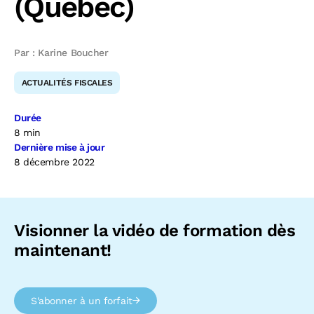
(Québec)
Par : Karine Boucher
ACTUALITÉS FISCALES
Durée
8 min
Dernière mise à jour
8 décembre 2022
Visionner la vidéo de formation dès
maintenant!
S'abonner à un forfait