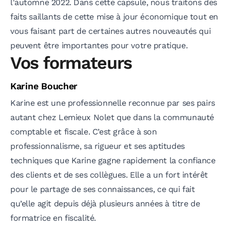
l'automne 2022. Dans cette capsule, nous traitons des
faits saillants de cette mise à jour économique tout en
vous faisant part de certaines autres nouveautés qui
peuvent être importantes pour votre pratique.
Vos formateurs
Karine Boucher
Karine est une professionnelle reconnue par ses pairs
autant chez Lemieux Nolet que dans la communauté
comptable et fiscale. C’est grâce à son
professionnalisme, sa rigueur et ses aptitudes
techniques que Karine gagne rapidement la confiance
des clients et de ses collègues. Elle a un fort intérêt
pour le partage de ses connaissances, ce qui fait
qu’elle agit depuis déjà plusieurs années à titre de
formatrice en fiscalité.