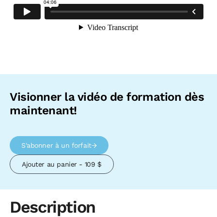
Visionner la vidéo de formation dès
maintenant!
S'abonner à un forfait
Ajouter au panier - 109 $
Description