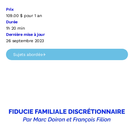
Prix
109.00
$
pour 1 an
Durée
1h 20 min
Dernière mise à jour
26 septembre 2023
Sujets abordés