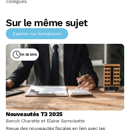
collègues.
Sur le même sujet
Explorer nos formations
1H 36 MIN
Nouveautés T3 2025
Benoit Charette et Elaine Samoisette
Revue des nouveautés fiscales en lien avec les