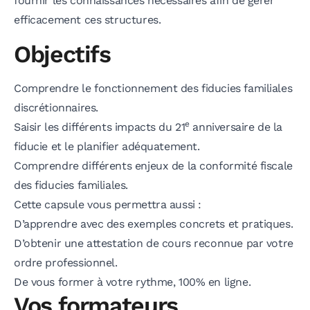
efficacement ces structures.
Objectifs
Comprendre le fonctionnement des fiducies familiales
discrétionnaires.
e
Saisir les différents impacts du 21
anniversaire de la
fiducie et le planifier adéquatement.
Comprendre différents enjeux de la conformité fiscale
des fiducies familiales.
Cette capsule vous permettra aussi :
D’apprendre avec des exemples concrets et pratiques.
D’obtenir une attestation de cours reconnue par votre
ordre professionnel.
De vous former à votre rythme, 100% en ligne.
Vos formateurs