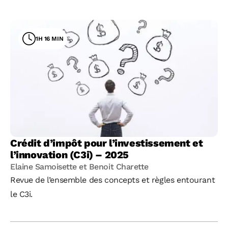
1H 16 MIN
Crédit d’impôt pour l’investissement et
l’innovation (C3i) – 2025
Elaine Samoisette et Benoit Charette
Revue de l’ensemble des concepts et règles entourant
le C3i.