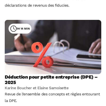
déclarations de revenus des fiducies.
1H 14 MIN
Déduction pour petite entreprise (DPE) –
2025
Karine Boucher et Elaine Samoisette
Revue de l’ensemble des concepts et règles entourant
la DPE.