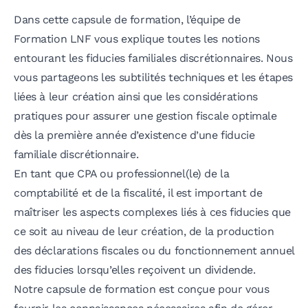
Dans cette capsule de formation, l’équipe de
Formation LNF vous explique toutes les notions
entourant les fiducies familiales discrétionnaires. Nous
vous partageons les subtilités techniques et les étapes
liées à leur création ainsi que les considérations
pratiques pour assurer une gestion fiscale optimale
dès la première année d’existence d’une fiducie
familiale discrétionnaire.
En tant que CPA ou professionnel(le) de la
comptabilité et de la fiscalité, il est important de
maîtriser les aspects complexes liés à ces fiducies que
ce soit au niveau de leur création, de la production
des déclarations fiscales ou du fonctionnement annuel
des fiducies lorsqu’elles reçoivent un dividende.
Notre capsule de formation est conçue pour vous
fournir les connaissances nécessaires afin de gérer