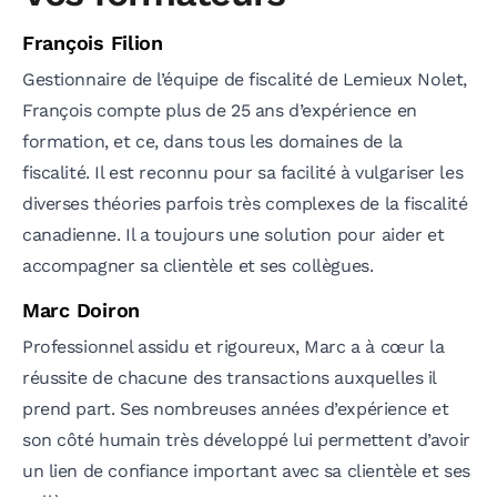
François Filion
Gestionnaire de l’équipe de fiscalité de Lemieux Nolet,
François compte plus de 25 ans d’expérience en
formation, et ce, dans tous les domaines de la
fiscalité. Il est reconnu pour sa facilité à vulgariser les
diverses théories parfois très complexes de la fiscalité
canadienne. Il a toujours une solution pour aider et
accompagner sa clientèle et ses collègues.
Marc Doiron
Professionnel assidu et rigoureux, Marc a à cœur la
réussite de chacune des transactions auxquelles il
prend part. Ses nombreuses années d’expérience et
son côté humain très développé lui permettent d’avoir
un lien de confiance important avec sa clientèle et ses