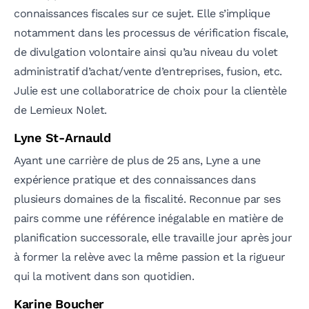
connaissances fiscales sur ce sujet. Elle s’implique
notamment dans les processus de vérification fiscale,
de divulgation volontaire ainsi qu’au niveau du volet
administratif d’achat/vente d’entreprises, fusion, etc.
Julie est une collaboratrice de choix pour la clientèle
de Lemieux Nolet.
Lyne St-Arnauld
Ayant une carrière de plus de 25 ans, Lyne a une
expérience pratique et des connaissances dans
plusieurs domaines de la fiscalité. Reconnue par ses
pairs comme une référence inégalable en matière de
planification successorale, elle travaille jour après jour
à former la relève avec la même passion et la rigueur
qui la motivent dans son quotidien.
Karine Boucher