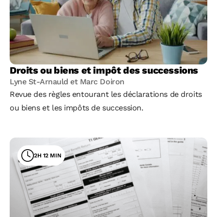
Droits ou biens et impôt des successions
Lyne St-Arnauld et Marc Doiron
Revue des règles entourant les déclarations de droits
ou biens et les impôts de succession.
2H 12 MIN