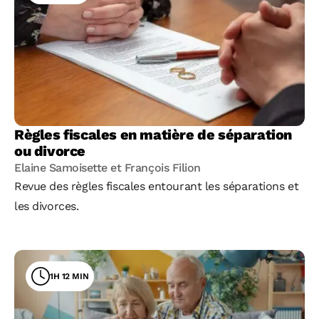
Règles fiscales en matière de séparation
ou divorce
Elaine Samoisette et François Filion
Revue des règles fiscales entourant les séparations et
les divorces.
1H 12 MIN