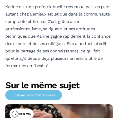
Karine est une professionnelle reconnue par ses pairs
autant chez Lemieux Nolet que dans la communauté
comptable et fiscale. C’est grâce à son
professionnalisme, sa rigueur et ses aptitudes
techniques que Karine gagne rapidement la confiance
des clients et de ses collègues. Elle a un fort intérêt
pour le partage de ses connaissances, ce qui fait
qu’elle agit depuis déjà plusieurs années à titre de
formatrice en fiscalité.
Sur le même sujet
Explorer nos formations
1H 8 MIN