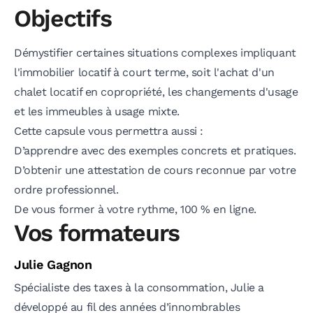
Objectifs
Démystifier certaines situations complexes impliquant
l'immobilier locatif à court terme, soit l'achat d'un
chalet locatif en copropriété, les changements d'usage
et les immeubles à usage mixte.
Cette capsule vous permettra aussi :
D’apprendre avec des exemples concrets et pratiques.
D’obtenir une attestation de cours reconnue par votre
ordre professionnel.
De vous former à votre rythme, 100 % en ligne.
Vos formateurs
Julie Gagnon
Spécialiste des taxes à la consommation, Julie a
développé au fil des années d’innombrables