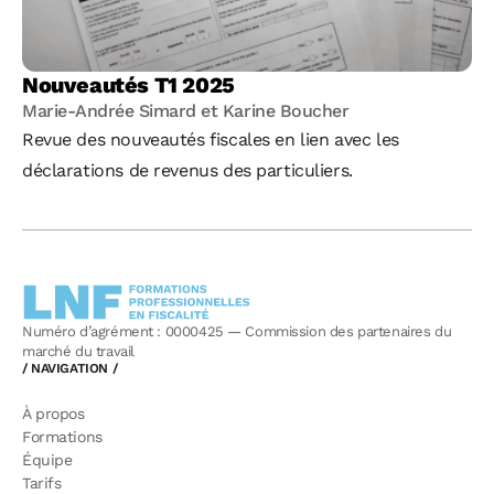
Nouveautés T1 2025
Marie-Andrée Simard et Karine Boucher
Revue des nouveautés fiscales en lien avec les
déclarations de revenus des particuliers.
Numéro d’agrément : 0000425 — Commission des partenaires du
marché du travail
/ NAVIGATION /
À propos
Formations
Équipe
Tarifs