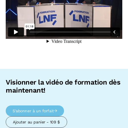
Visionner la vidéo de formation dès
maintenant!
S'abonner à un forfait
Ajouter au panier - 109 $