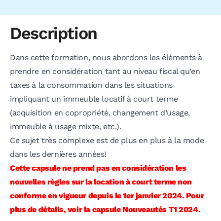
Description
Dans cette formation, nous abordons les éléments à
prendre en considération tant au niveau fiscal qu’en
taxes à la consommation dans les situations
impliquant un immeuble locatif à court terme
(acquisition en copropriété, changement d’usage,
immeuble à usage mixte, etc.).
Ce sujet très complexe est de plus en plus à la mode
dans les dernières années!
Cette capsule ne prend pas en considération les
nouvelles règles sur la location à court terme non
conforme en vigueur depuis le 1er janvier 2024. Pour
plus de détails, voir la capsule Nouveautés T1 2024.